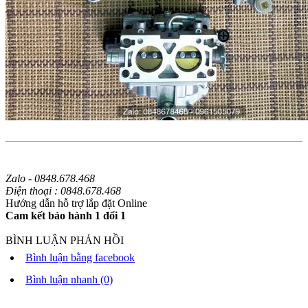
Zalo - 0848.678.468
Điện thoại : 0848.678.468
Hướng dẫn hỗ trợ lắp đặt Online
Cam kết bảo hành 1 đổi 1
BÌNH LUẬN PHẢN HỒI
Bình luận bằng facebook
Bình luận nhanh (0)